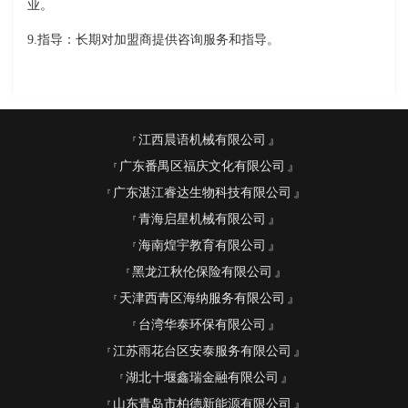
业。
9.指导：长期对加盟商提供咨询服务和指导。
江西晨语机械有限公司
广东番禺区福庆文化有限公司
广东湛江睿达生物科技有限公司
青海启星机械有限公司
海南煌宇教育有限公司
黑龙江秋伦保险有限公司
天津西青区海纳服务有限公司
台湾华泰环保有限公司
江苏雨花台区安泰服务有限公司
湖北十堰鑫瑞金融有限公司
山东青岛市柏德新能源有限公司