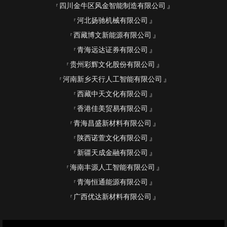
四川金牛区风金智能制造有限公司
河北扬驰机械有限公司
西藏博文新能源有限公司
青海远达证券有限公司
贵州彩辉文化股份有限公司
河南新乡天行人工智能有限公司
西藏中天文化有限公司
香港佳美贸易有限公司
青海昌盛新材料有限公司
陕西诺萱文化有限公司
新疆天成金融有限公司
海南丰源人工智能有限公司
青海恒通能源有限公司
广西优达新材料有限公司