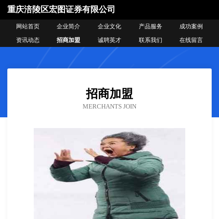
重庆涪陵区宏图证券有限公司
网站首页
企业简介
企业文化
产品服务
成功案例
资讯动态
招商加盟
诚聘英才
联系我们
在线留言
招商加盟
MERCHANTS JOIN