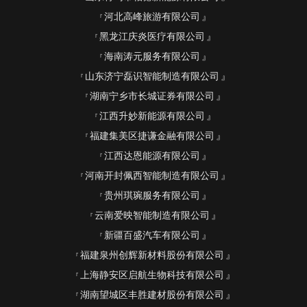
河北高峰旅游有限公司
黑龙江庆炎医疗有限公司
海南涛元服务有限公司
山东济宁磊识智能制造有限公司
湖南宁乡市长城证券有限公司
江西升妙新能源有限公司
福建集美区捷谦金融有限公司
江西达恩能源有限公司
河南开封佩西智能制造有限公司
贵州琪琬服务有限公司
云南爱映智能制造有限公司
新疆百盛汽车有限公司
福建泉州创辉新材料股份有限公司
上海静安区启航生物科技有限公司
湖南望城区丰胜建材股份有限公司