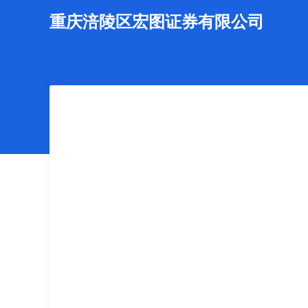
重庆涪陵区宏图证券有限公司