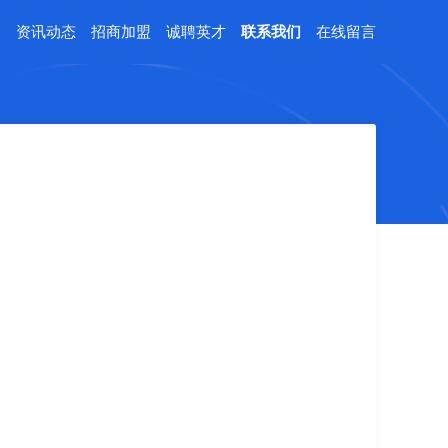
例
资讯动态
招商加盟
诚聘英才
联系我们
在线留言