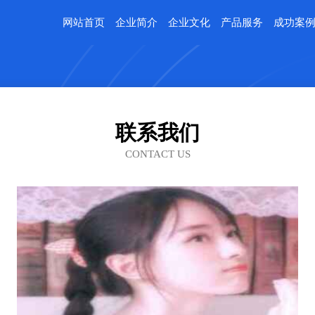
网站首页
企业简介
企业文化
产品服务
成功案
联系我们
CONTACT US