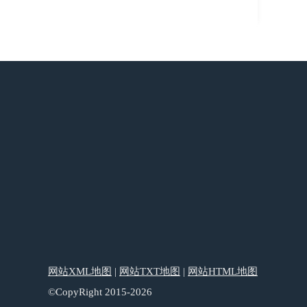
网站XML地图
|
网站TXT地图
|
网站HTML地图
©CopyRight 2015-2026