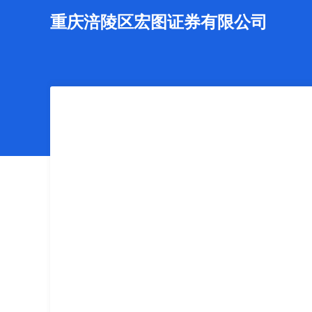
重庆涪陵区宏图证券有限公司