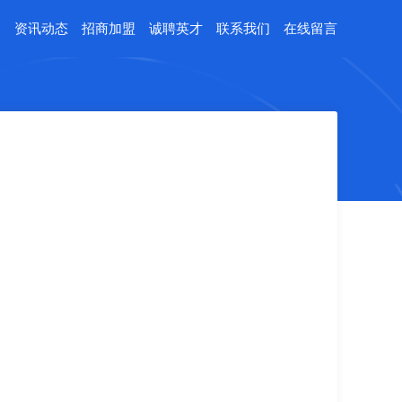
例
资讯动态
招商加盟
诚聘英才
联系我们
在线留言