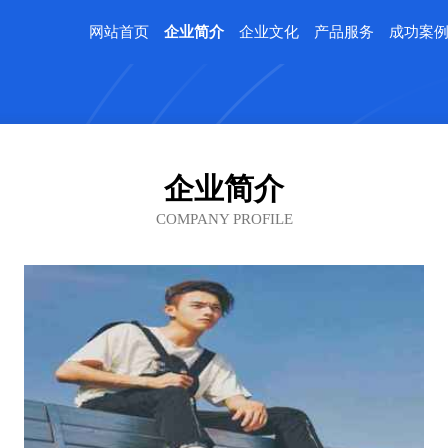
网站首页
企业简介
企业文化
产品服务
成功案
企业简介
COMPANY PROFILE