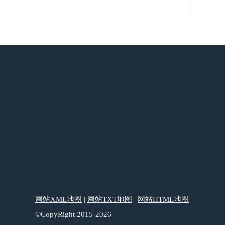
网站XML地图
|
网站TXT地图
|
网站HTML地图
©CopyRight 2015-2026